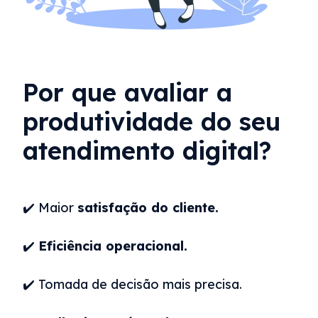
Por que avaliar a
produtividade do seu
atendimento digital?
✔️ Maior
satisfação do cliente.
✔️
Eficiência operacional.
✔️ Tomada de decisão mais precisa.