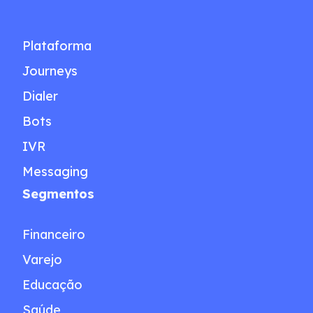
Plataforma
Journeys
Dialer
Bots
IVR
Messaging
Segmentos
Financeiro
Varejo
Educação
Saúde