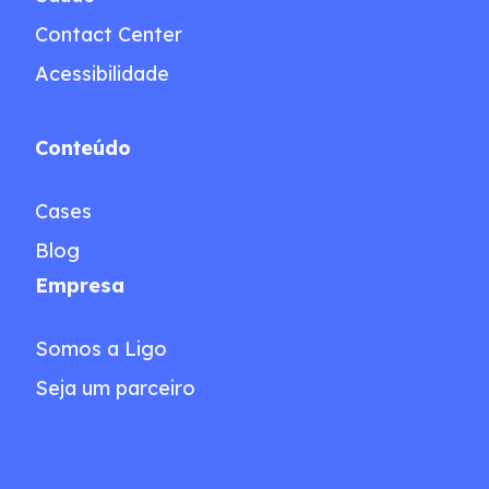
Contact Center
Acessibilidade
Conteúdo
Cases
Blog
Empresa
Somos a Ligo
Seja um parceiro