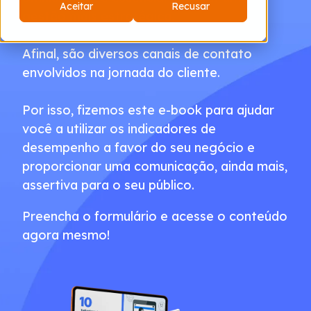
Aceitar
Recusar
gestão mais estratégica.
Afinal, são diversos canais de contato
envolvidos na jornada do cliente.
Por isso, fizemos este e-book para ajudar
você a utilizar os indicadores de
desempenho a favor do seu negócio e
proporcionar uma comunicação, ainda mais,
assertiva para o seu público.
Preencha o formulário e acesse o conteúdo
agora mesmo!