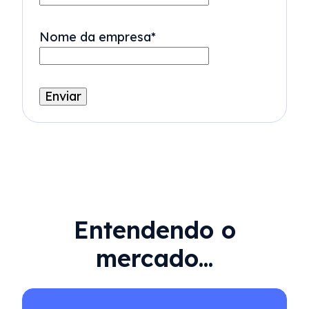
Nome da empresa
*
Entendendo o
mercado...