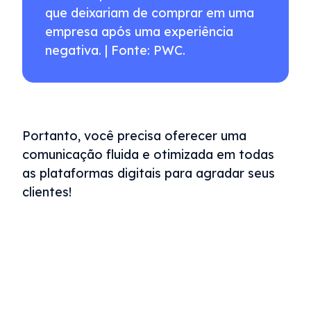
que deixariam de comprar em uma
empresa após uma experiência
negativa. | Fonte: PWC.
Portanto, você precisa oferecer uma
comunicação fluida e otimizada em todas
as plataformas digitais para agradar seus
clientes!