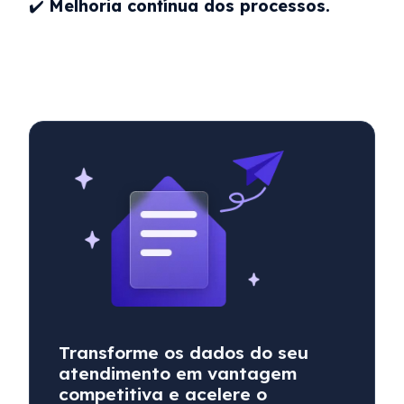
✔️
Melhoria contínua dos processos.
Transforme os dados do seu
atendimento em vantagem
competitiva e acelere o