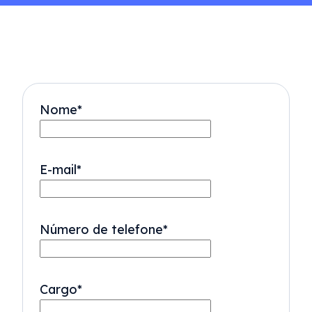
Nome
*
E-mail
*
Número de telefone
*
Cargo
*