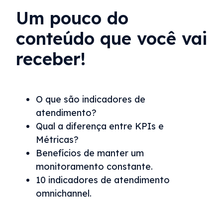
Um pouco do
conteúdo que você vai
receber!
O que são indicadores de
atendimento?
Qual a diferença entre KPIs e
Métricas?
Benefícios de manter um
monitoramento constante.
10 indicadores de atendimento
omnichannel.