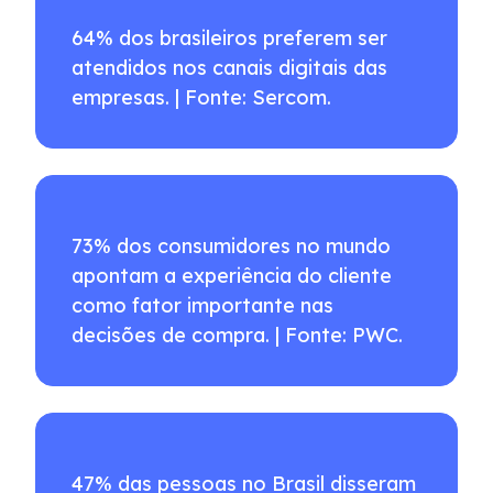
64% dos brasileiros preferem ser
atendidos nos canais digitais das
empresas. | Fonte: Sercom.
73% dos consumidores no mundo
apontam a experiência do cliente
como fator importante nas
decisões de compra. | Fonte: PWC.
47% das pessoas no Brasil disseram